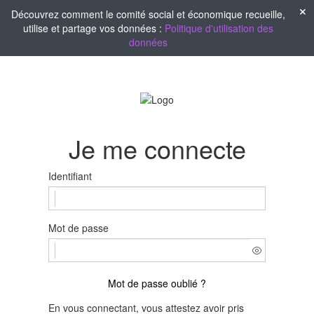
Découvrez comment le comité social et économique recueille,
utilise et partage vos données :
Politique d'utilisation des
données
Je me connecte
Identifiant
Mot de passe
Mot de passe oublié ?
En vous connectant, vous attestez avoir pris