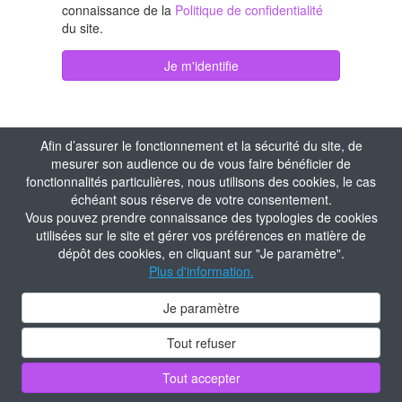
connaissance de la
Politique de confidentialité
du site.
Je m'identifie
Afin d’assurer le fonctionnement et la sécurité du site, de
mesurer son audience ou de vous faire bénéficier de
fonctionnalités particulières, nous utilisons des cookies, le cas
échéant sous réserve de votre consentement.
Vous pouvez prendre connaissance des typologies de cookies
utilisées sur le site et gérer vos préférences en matière de
dépôt des cookies, en cliquant sur "Je paramètre".
Plus d'information.
Je paramètre
Tout refuser
Tout accepter