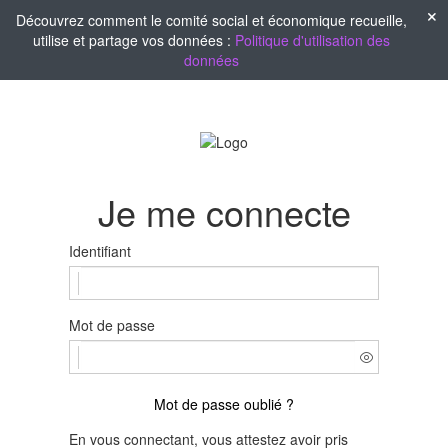
Découvrez comment le comité social et économique recueille,
utilise et partage vos données :
Politique d'utilisation des
données
Je me connecte
Identifiant
Mot de passe
Mot de passe oublié ?
En vous connectant, vous attestez avoir pris