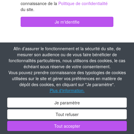
connaissance de la
Politique de confidentialité
du site.
Je m'identifie
Afin d’assurer le fonctionnement et la sécurité du site, de
mesurer son audience ou de vous faire bénéficier de
fonctionnalités particulières, nous utilisons des cookies, le cas
échéant sous réserve de votre consentement.
Vous pouvez prendre connaissance des typologies de cookies
utilisées sur le site et gérer vos préférences en matière de
dépôt des cookies, en cliquant sur "Je paramètre".
Plus d'information.
Je paramètre
Tout refuser
Tout accepter