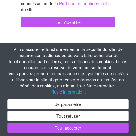
connaissance de la
Politique de confidentialité
du site.
Je m'identifie
Afin d’assurer le fonctionnement et la sécurité du site, de
mesurer son audience ou de vous faire bénéficier de
fonctionnalités particulières, nous utilisons des cookies, le cas
échéant sous réserve de votre consentement.
Vous pouvez prendre connaissance des typologies de cookies
utilisées sur le site et gérer vos préférences en matière de
dépôt des cookies, en cliquant sur "Je paramètre".
Plus d'information.
Je paramètre
Tout refuser
Tout accepter