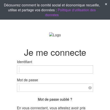
Découvrez comment le comité social et économique recueille,
utilise et partage vos données :
Politique d'utilisation des
données
Je me connecte
Identifiant
Mot de passe
Mot de passe oublié ?
En vous connectant, vous attestez avoir pris