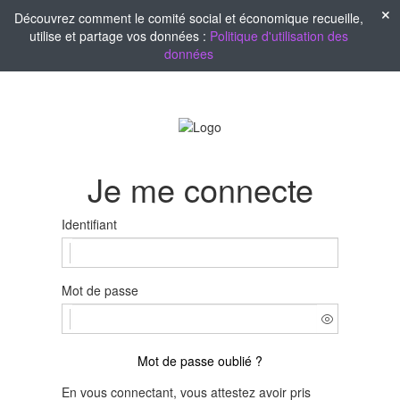
Découvrez comment le comité social et économique recueille,
utilise et partage vos données :
Politique d'utilisation des
données
Je me connecte
Identifiant
Mot de passe
Mot de passe oublié ?
En vous connectant, vous attestez avoir pris