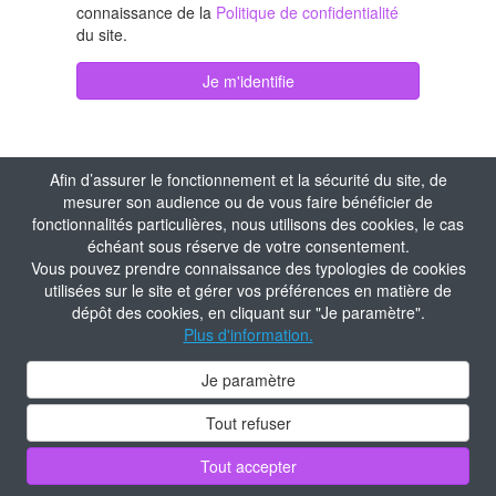
connaissance de la
Politique de confidentialité
du site.
Je m'identifie
Afin d’assurer le fonctionnement et la sécurité du site, de
mesurer son audience ou de vous faire bénéficier de
fonctionnalités particulières, nous utilisons des cookies, le cas
échéant sous réserve de votre consentement.
Vous pouvez prendre connaissance des typologies de cookies
utilisées sur le site et gérer vos préférences en matière de
dépôt des cookies, en cliquant sur "Je paramètre".
Plus d'information.
Je paramètre
Tout refuser
Tout accepter